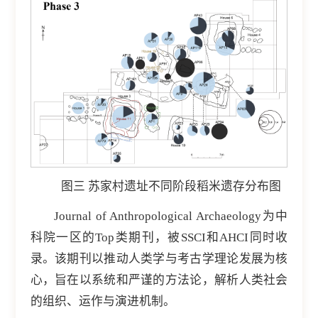
图三 苏家村遗址不同阶段稻米遗存分布图
Journal of Anthropological Archaeology为中
科院一区的Top类期刊，被SSCI和AHCI同时收
录。该期刊以推动人类学与考古学理论发展为核
心，旨在以系统和严谨的方法论，解析人类社会
的组织、运作与演进机制。