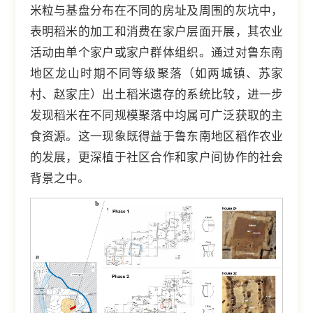
米粒与基盘分布在不同的房址及周围的灰坑中，
表明稻米的加工和消费在家户层面开展，其农业
活动由单个家户或家户群体组织。通过对鲁东南
地区龙山时期不同等级聚落（如两城镇、苏家
村、赵家庄）出土稻米遗存的系统比较，进一步
发现稻米在不同规模聚落中均属可广泛获取的主
食资源。这一现象既得益于鲁东南地区稻作农业
的发展，更深植于社区合作和家户间协作的社会
背景之中。