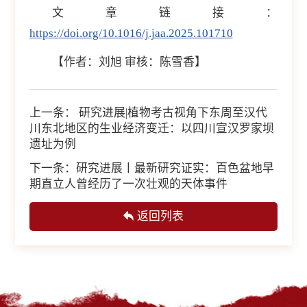
文章链接：
https://doi.org/10.1016/j.jaa.2025.101710
【作者：刘旭 审核：陈雪香】
上一条：
研究进展|植物考古视角下东周至汉代
川东北地区的生业经济变迁：以四川宣汉罗家坝
遗址为例
下一条：
研究进展丨最新研究证实：百色盆地早
期直立人曾经历了一次壮观的天体事件
返回列表