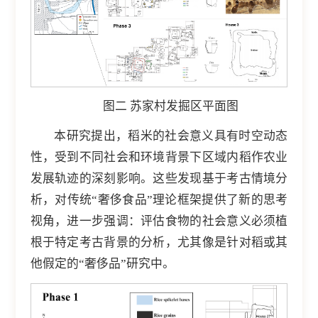
图二 苏家村发掘区平面图
本研究提出，稻米的社会意义具有时空动态
性，受到不同社会和环境背景下区域内稻作农业
发展轨迹的深刻影响。这些发现基于考古情境分
析，对传统“奢侈食品”理论框架提供了新的思考
视角，进一步强调：评估食物的社会意义必须植
根于特定考古背景的分析，尤其像是针对稻或其
他假定的“奢侈品”研究中。