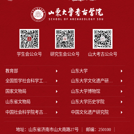
学生会公众号
研究生会公众号
山大考古公众号
教育部
山东大学
全国哲学社会科学工作办公室
山东大学文化遗产研究院
国家文物局
山东大学博物馆
山东省文物局
山东大学历史学院
中国社会科学院考古研究所
中国文化遗产研究院
地址：山东省济南市山大南路27号
邮编：250100