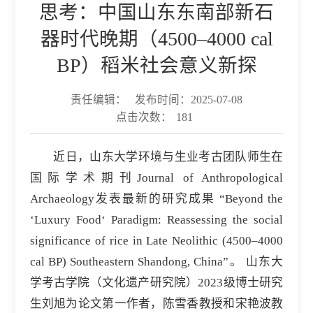
思考：中国山东东南部新石
器时代晚期（4500–4000 cal
BP）稻米社会意义新探
责任编辑：
发布时间：2025-07-08
点击次数：
181
近日，山东大学环境与生业考古团队师生在
国际学术期刊Journal of Anthropological
Archaeology发表最新的研究成果 “Beyond the
‘Luxury Food‘ Paradigm: Reassessing the social
significance of rice in Late Neolithic (4500–4000
cal BP) Southeastern Shandong, China”。 山东大
学考古学院（文化遗产研究院）2023级博士研究
生刘旭为论文第一作者，陈雪香教授和宋艳波教