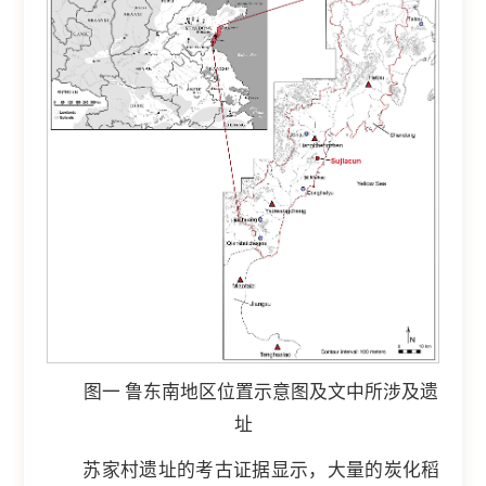
图一 鲁东南地区位置示意图及文中所涉及遗
址
苏家村遗址的考古证据显示，大量的炭化稻