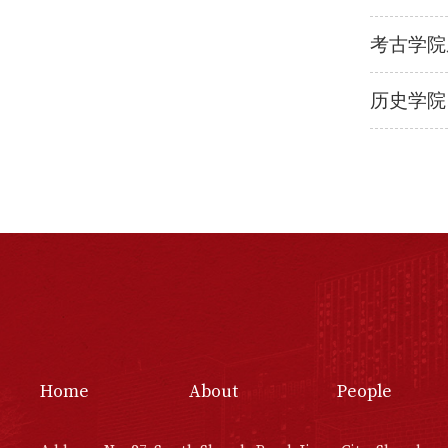
考古学院
历史学院
Home
About
People