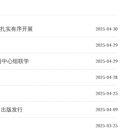
育扎实有序开展
2025-04-30
2025-04-29
习中心组联学
2025-04-29
2025-04-28
2025-04-25
》出版发行
2025-04-09
2025-03-25