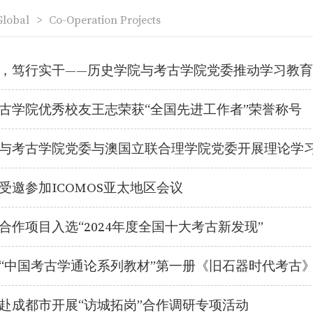
Global
>
Co-Operation Projects
，笃行实干——历史学院与考古学院党委推动学习教
古学院优秀校友王志荣获“全国先进工作者”荣誉称号
与考古学院党委与澳国立联合理学院党委开展理论学
受邀参加ICOMOS亚太地区会议
合作项目入选“2024年度全国十大考古新发现”
“中国考古学通论系列教材”第一册《旧石器时代考古
赴成都市开展“访城拓岗”合作调研专项活动