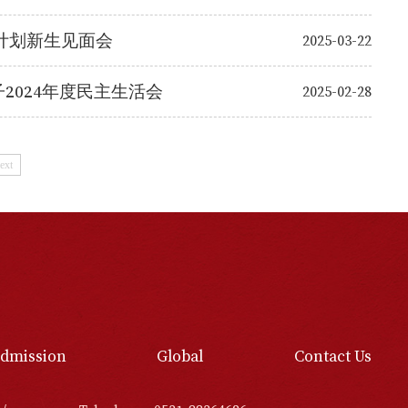
计划新生见面会
2025-03-22
024年度民主生活会
2025-02-28
ext
dmission
Global
Contact Us