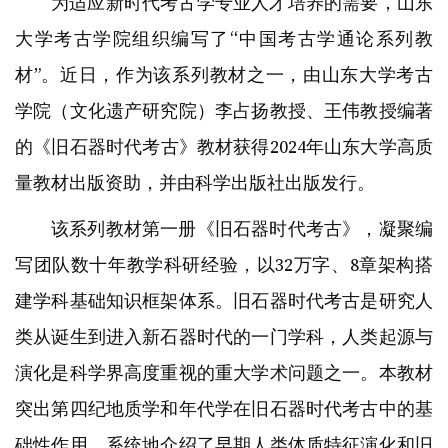
为适应新时代考古学专业人才培养的需要，山东
大学考古学院组织编写了“中国考古学通论系列教
材”。近日，作为该系列教材之一，由山东大学考古
学院（文化遗产研究院）李占扬教授、王伟教授编著
的《旧石器时代考古》教材获得2024年山东大学高质
量教材出版资助，并由科学出版社出版发行。
该系列教材第一册《旧石器时代考古》，凝聚编
写团队数十年教学科研经验，以32万字、8章架构搭
建学科基础知识框架体系。旧石器时代考古是研究人
类从诞生到进入新石器时代的一门学科，人类起源与
演化是科学界高度重视的重大学术问题之一。本教材
突出第四纪地质学和年代学在旧石器时代考古中的基
础性作用，系统地介绍了早期人类体质特征演化和旧