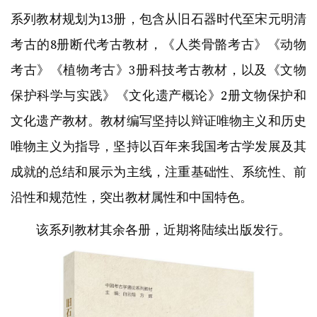
系列教材规划为13册，包含从旧石器时代至宋元明清
考古的8册断代考古教材，《人类骨骼考古》《动物
考古》《植物考古》3册科技考古教材，以及《文物
保护科学与实践》《文化遗产概论》2册文物保护和
文化遗产教材。教材编写坚持以辩证唯物主义和历史
唯物主义为指导，坚持以百年来我国考古学发展及其
成就的总结和展示为主线，注重基础性、系统性、前
沿性和规范性，突出教材属性和中国特色。
该系列教材其余各册，近期将陆续出版发行。