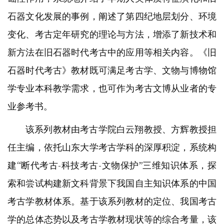
石器文化发展的事例，阐述了第四纪地层划分、环境
变化、考古定年研究的理论与方法，增添了新技术和
新方法在旧石器时代考古中的应用等相关内容。《旧
石器时代考古》教材既可满足考古学、文物与博物馆
学专业本科教学需求，也可作为考古文博从业者的专
业参考书。
该系列教材由考古学院白云翔教授、方辉教授担
任主编，依托山东大学考古学科的深厚积淀，系统构
建“断代考古-科技考古-文物保护”三维知识体系，探
索和尝试构建新文科背景下我国自主知识体系的中国
考古学教材体系。基于该系列教材的定位、我国考古
学的总体态势以及考古学教材现状等的综合考量，该