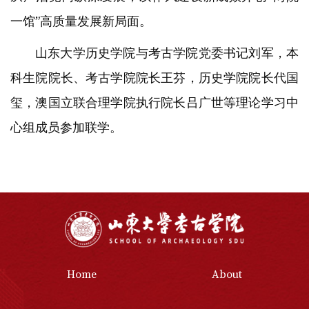
一馆”高质量发展新局面。
山东大学历史学院与考古学院党委书记刘军，本
科生院院长、考古学院院长王芬，历史学院院长代国
玺，澳国立联合理学院执行院长吕广世等理论学习中
心组成员参加联学。
Home
About