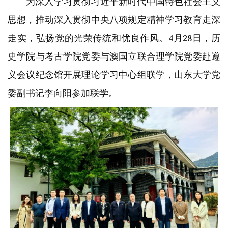
为深入学习贯彻习近平新时代中国特色社会主义
思想，推动深入贯彻中央八项规定精神学习教育走深
走实，弘扬党的光荣传统和优良作风。4月28日，历
史学院与考古学院党委与澳国立联合理学院党委赴遵
义会议纪念馆开展理论学习中心组联学，山东大学党
委副书记李向阳参加联学。