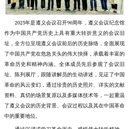
2025年是遵义会议召开90周年，遵义会议纪念馆
作为中国共产党历史上具有重大转折意义的会议旧
址，全方位呈现遵义会议前后的历史脉络，全面展现
了中国共产党在危急关头的伟大抉择，承载着丰富的
革命历史和精神内涵。全体成员先后参观了会议旧
址、陈列展厅，跟随讲解员的生动讲述，见证了中国
革命的风云变幻，通过珍贵的历史照片、详实的文献
资料、真切的场景复原以及多媒体技术等，一起重温
了遵义会议的历史背景、会议过程以及其在中国革命
中的重要地位。