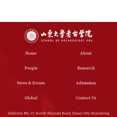
Home
About
People
Research
News & Events
Admission
Global
Contact Us
Address: No. 27, South Shanda Road, Jinan City, Shandong