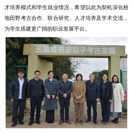
才培养模式和学生就业情况，希望以此为契机深化校
地田野考古合作、联合研究、人才培养及学术交流，
为学生搭建更广阔的职业发展平台。