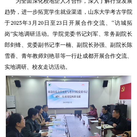
为全面深化校地企人才合作，深入了解行业发展
趋势，进一步拓宽学生就业渠道，山东大学考古学院
于2025年3月20日至23日开展合作交流、“访城拓
岗”实地调研活动。学院党委书记刘军、常务副院长
郎剑锋、党委副书记李一楠、副院长孙强、副院长陈
雪香、青年教师刘艳菲等一行赴成都开展合作交流、
实地调研、校友走访活动。