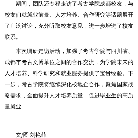
期间，团队还专程走访了考古学院成都校友，与
校友们就就业前景、人才培养、合作研究等话题展开
了广泛讨论，充分听取校友意见，进一步增进了校友
联系。
本次调研走访活动，加强了考古学院与四川省、
成都市考古文博单位之间的合作交流，为学院未来的
人才培养、科学研究和就业服务提供了宝贵经验。下
一步，考古学院将继续深化校地企合作，聚焦国家战
略需求，全面提升人才培养质量，促进毕业生的高质
量就业。
文/图 刘艳菲