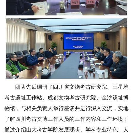
团队先后调研了四川省文物考古研究院、三星堆
考古遗址工作站、成都文物考古研究院、金沙遗址博
物馆，与相关负责人举行座谈并进行深入交流，实地
了解四川考古文博工作人员的工作内容和工作环境；
通过介绍山大考古学院发展现状、学科专业特色、人