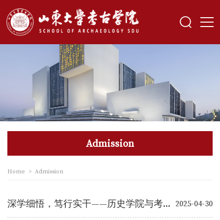
Admission
Home
>
Admission
深学细悟，笃行实干——历史学院与考古学院党委推动学习教育扎实有序开展
2025-04-30