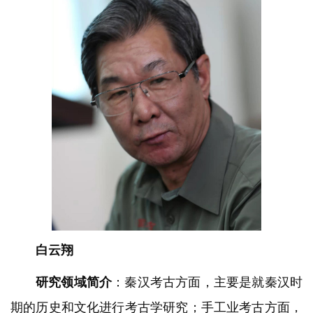
白云翔
研究领域简介
：秦汉考古方面，主要是就秦汉时
期的历史和文化进行考古学研究；手工业考古方面，