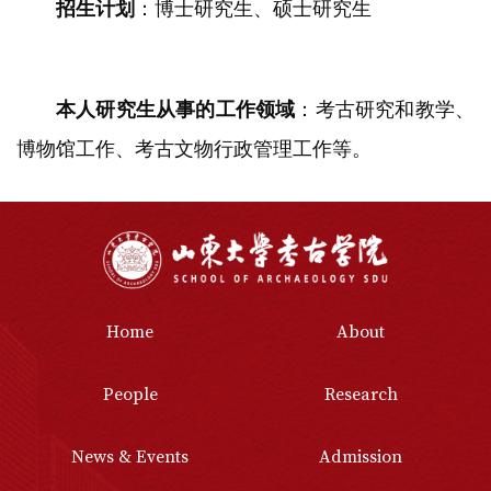
招生计划
：博士研究生、硕士研究生
本人研究生从事的工作领域
：考古研究和教学、
博物馆工作、考古文物行政管理工作等。
Home
About
People
Research
News & Events
Admission