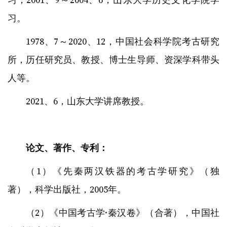
习。
1978、7～2020、12，中国社会科学院考古研究
所，历任研究员、教授、博士生导师、资深学科带头
人等。
2021、6，山东大学讲席教授。
论文、著作、专利：
（1）《先秦两汉铁器的考古学研究》（独
著），科学出版社，2005年。
（2）《中国考古学·秦汉卷》（合著），中国社