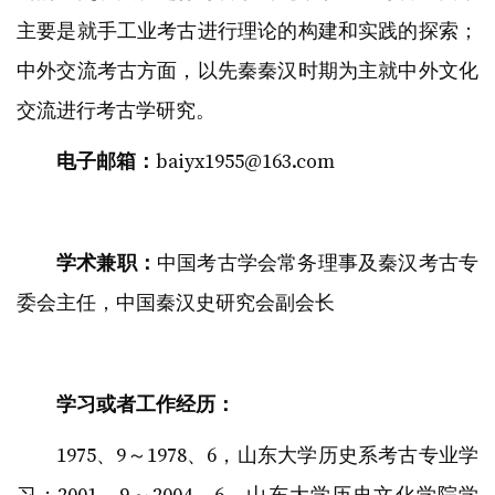
主要是就手工业考古进行理论的构建和实践的探索；
中外交流考古方面，以先秦秦汉时期为主就中外文化
交流进行考古学研究。
电子邮箱：
baiyx1955@163.com
学术兼职：
中国考古学会常务理事及秦汉考古专
委会主任，中国秦汉史研究会副会长
学习或者工作经历：
1975、9～1978、6，山东大学历史系考古专业学
习；2001、9～2004、6，山东大学历史文化学院学