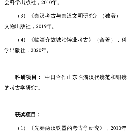
会科学出版社，2010年。
（3）《秦汉考古与秦汉文明研究》（独著），
文物出版社，2019年。
（4）《临淄齐故城冶铸业考古》（合著），科
学出版社，2020年。
科研项目
：“中日合作山东临淄汉代镜范和铜镜
的考古学研究”。
获奖项目：
（1）《先秦两汉铁器的考古学研究》，2010年