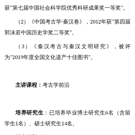
获“第七届中国社会科学院优秀科研成果奖一等奖”。
（2）《中国考古学·秦汉卷》，2012年获“第四届
郭沫若中国历史学奖二等奖”。
（3）《秦汉考古与秦汉文明研究》，被评
为“2019年度全国文化遗产十佳图书”。
主讲课程：
考古学前沿
培养研究生
：已培养毕业博士研究生6名（含留
学生1名）、硕士研究生14名。