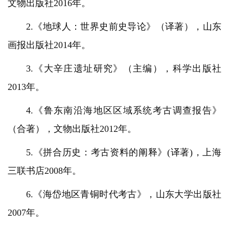
文物出版社2016年。
2.《地球人：世界史前史导论》（译著），山东
画报出版社2014年。
3.《大辛庄遗址研究》（主编），科学出版社
2013年。
4.《鲁东南沿海地区区域系统考古调查报告》
（合著），文物出版社2012年。
5.《拼合历史：考古资料的阐释》(译著)，上海
三联书店2008年。
6.《海岱地区青铜时代考古》，山东大学出版社
2007年。