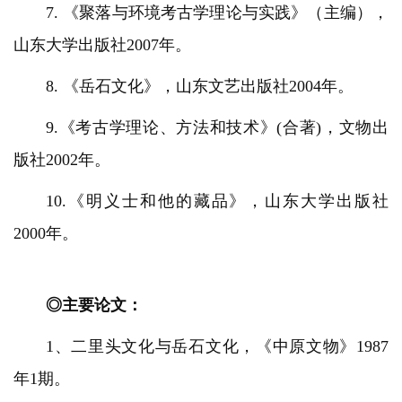
7. 《聚落与环境考古学理论与实践》（主编），
山东大学出版社2007年。
8. 《岳石文化》，山东文艺出版社2004年。
9.《考古学理论、方法和技术》(合著)，文物出
版社2002年。
10.《明义士和他的藏品》，山东大学出版社
2000年。
◎主要论文：
1、二里头文化与岳石文化，《中原文物》1987
年1期。