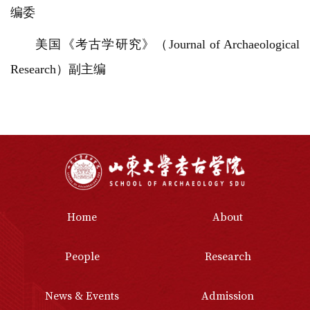
编委
美国《考古学研究》（Journal of Archaeological
Research）副主编
Home
About
People
Research
News & Events
Admission