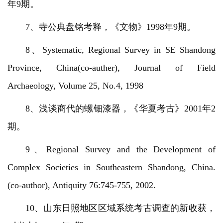
年9期。
7、寺公典盘铭考释，《文物》1998年9期。
8、Systematic, Regional Survey in SE Shandong
Province, China(co-auther), Journal of Field
Archaeology, Volume 25, No.4, 1998
8、浅谈商代的螺钿漆器，《华夏考古》2001年2
期。
9、Regional Survey and the Development of
Complex Societies in Southeastern Shandong, China.
(co-author), Antiquity 76:745-755, 2002.
10、山东日照地区区域系统考古调查的新收获，