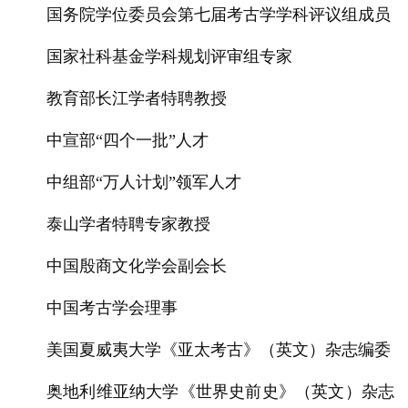
国务院学位委员会第七届考古学学科评议组成员
国家社科基金学科规划评审组专家
教育部长江学者特聘教授
中宣部“四个一批”人才
中组部“万人计划”领军人才
泰山学者特聘专家教授
中国殷商文化学会副会长
中国考古学会理事
美国夏威夷大学《亚太考古》（英文）杂志编委
奥地利维亚纳大学《世界史前史》（英文）杂志