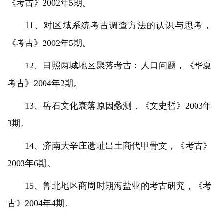
《考古》2002年5期。
11、对区域系统考古调查方法的认识与思考，
《考古》2002年5期。
12、日照两城地区聚落考古：人口问题，《华夏
考古》2004年2期。
13、岳石文化衰落原因蠡测，《文史哲》2003年
3期。
14、济南大辛庄遗址出土商代甲骨文，《考古》
2003年6期。
15、鲁北地区商周时期海盐业的考古研究，《考
古》2004年4期。