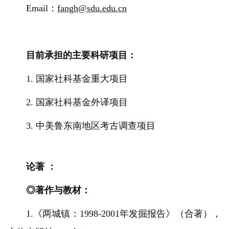
Email：
fangh@sdu.edu.cn
目
前承担的主要科研项目：
1. 国家社科基金重大项目
2. 国家社科基金外译项目
3. 中美鲁东南地区考古调查项目
论著 ：
◎著作与教材：
1.《两城镇：1998-2001年发掘报告》（合著），