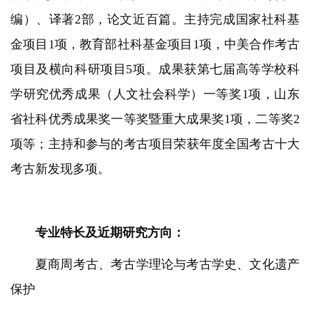
编）、译著2部，论文近百篇。主持完成国家社科基
金项目1项，教育部社科基金项目1项，中美合作考古
项目及横向科研项目5项。成果获第七届高等学校科
学研究优秀成果（人文社会科学）一等奖1项，山东
省社科优秀成果奖一等奖暨重大成果奖1项，二等奖2
项等；主持和参与的考古项目荣获年度全国考古十大
考古新发现多项。
专业特长及近期研究方向：
夏商周考古、考古学理论与考古学史、文化遗产
保护