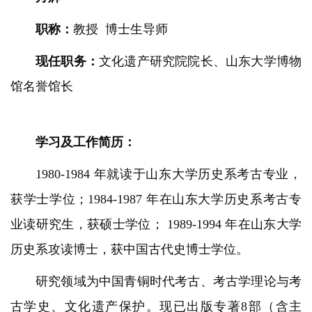
职称：
教授 博士生导师
现任职务：
文化遗产研究院院长、山东大学博物
馆名誉馆长
学习及工作简历：
1980-1984 年就读于山东大学历史系考古专业，
获学士学位；1984-1987 年在山东大学历史系考古专
业读研究生，获硕士学位； 1989-1994 年在山东大学
历史系攻读博士，获中国古代史博士学位。
研究领域为中国青铜时代考古、考古学理论与考
古学史、文化遗产保护。现已出版专著8部（含主