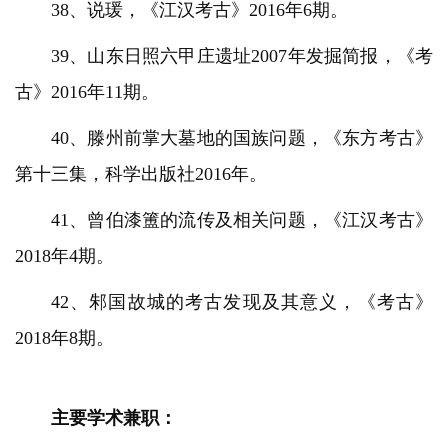
38、说瑗，《江汉考古》2016年6期。
39、山东日照六甲庄遗址2007年发掘简报，《考
古》2016年11期。
40、滕州前掌大墓地的国族问题，《东方考古》
第十三集，科学出版社2016年。
41、曾伯漆簠的流传及相关问题，《江汉考古》
2018年4期。
42、邾国故城的考古发现及其意义，《考古》
2018年8期。
主要学术兼职：