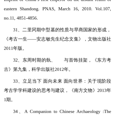
eastern Shandong. PNAS, March 16, 2010. Vol.107,
no.11, 4851-4856.
31、二里冈期中型墓的性质与早商国家的形成，
《考古一生——安志敏先生纪念文集》，文物出版社
2011年版。
32、东周时期的埶、 与首饰挂架，《东方考
古》第九集，科学出版社2012年。
33、立足当下 面向未来 面向世界：关于现阶段
考古学学科建设的思考与建议，《南方文物》2013年
1期。
34、A Companion to Chinese Archaeology :The