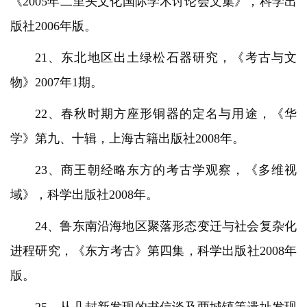
《2005年二里头文化国际学术讨论会文集》，科学出
版社2006年版。
21、东北地区出土绿松石器研究，《考古与文
物》2007年1期。
22、春秋时期方座形铜器的定名与用途，《华
学》第九、十辑，上海古籍出版社2008年。
23、商王朝经略东方的考古学观察，《多维视
域》，科学出版社2008年。
24、鲁东南沿海地区聚落形态变迁与社会复杂化
进程研究，《东方考古》第四集，科学出版社2008年
版。
25、从几封新发现的书信谈及两城镇等遗址发现