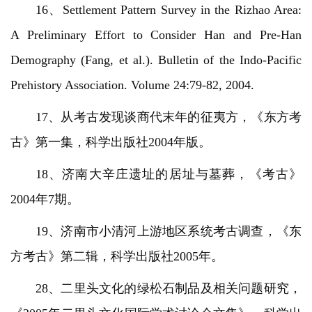
16、Settlement Pattern Survey in the Rizhao Area:
A Preliminary Effort to Consider Han and Pre-Han
Demography (Fang, et al.). Bulletin of the Indo-Pacific
Prehistory Association. Volume 24:79-82, 2004.
17、从考古发现谈商代末年的征夷方，《东方考
古》第一集，科学出版社2004年版。
18、济南大辛庄遗址的居址与墓葬，《考古》
2004年7期。
19、济南市小清河上游地区系统考古调查，《东
方考古》第二辑，科学出版社2005年。
28、二里头文化的绿松石制品及相关问题研究，