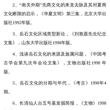
2、“南关外期”先商文化的来龙去脉及其对夏商
文化断限的启示，《华夏文明》第三集，北京大学出
版社1992年版。
3、岳石文化区域类型新论，《刘敦愿先生纪念
文集》，山东大学出版社1998年版。
4、浅谈岳石文化的来源及族属问题，《中国考
古学会第九次年会论文集》，文物出版社1998 年
版。
5、岳石文化的分期与年代，《考古》1998年4
期。
6、长清仙人台五号墓发掘简报，《文物》1998