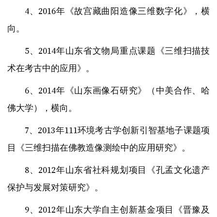
4、2016年《故宫藏曲阳造像三维数字化》，横
向。
5、2014年山东省文物局重点课题《三维扫描技
术在考古中的应用》。
6、2014年《山东画像石研究》（中美合作、哈
佛大学），横向。
7、2013年111环境考古学创新引智基地子课题项
目《三维扫描在佛教造像测绘中的应用研究》。
8、2012年山东省社科规划项目《孔孟文化遗产
保护与发展对策研究》。
9、2012年山东大学自主创新基金项目《晋豫及