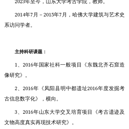
2023年至今，山东大学考古学院，教师。
2014年7月－2015年7月，哈佛大学建筑与艺术史
系访问学者。
主持科研课题：
1、2016年国家社科一般项目《东魏北齐石窟造
像研究》。
2、2016年《凤阳县明中都遗址2016年度发掘考
古信息数字化》，横向。
3、2016年山东大学交叉培育项目《考古遗迹及
文物高度真实再现技术研究》。