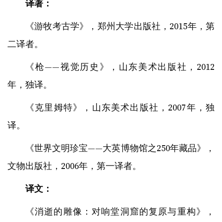
译著：
《游牧考古学》，郑州大学出版社，2015年，第
二译者。
《枪——视觉历史》，山东美术出版社，2012
年，独译。
《克里姆特》，山东美术出版社，2007年，独
译。
《世界文明珍宝——大英博物馆之250年藏品》，
文物出版社，2006年，第一译者。
译文：
《消逝的雕像：对响堂洞窟的复原与重构》，