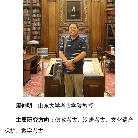
唐仲明
，山东大学考古学院教授
主要研究方向：
佛教考古、汉唐考古、文化遗产
保护、数字考古。