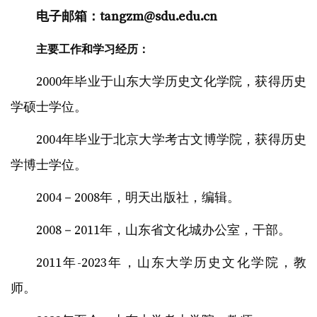
电子邮箱：
tangzm@sdu.edu.cn
主要工作和学习经历：
2000年毕业于山东大学历史文化学院，获得历史
学硕士学位。
2004年毕业于北京大学考古文博学院，获得历史
学博士学位。
2004－2008年，明天出版社，编辑。
2008－2011年，山东省文化城办公室，干部。
2011年-2023年，山东大学历史文化学院，教
师。