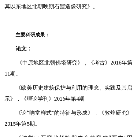
其以东地区北朝晚期石窟造像研究》。
主要科研成果：
论文：
《中原地区北朝佛塔研究》，《考古》2016年第
11期。
《欧美历史建筑保护与利用的理念、实践及其启
示》，《理论学刊》2016年第4期。
《论“响堂样式”的特征与形成》，《敦煌研究》
2015年第5期。