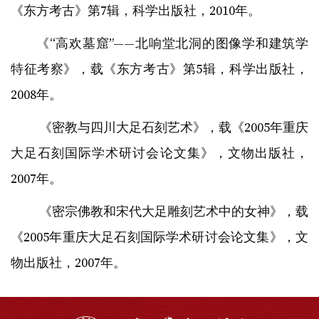
《东方考古》第7辑，科学出版社，2010年。
《“高欢墓窟”——北响堂北洞的图像学和建筑学
特征考察》，载《东方考古》第5辑，科学出版社，
2008年。
《密教与四川大足石刻艺术》，载《2005年重庆
大足石刻国际学术研讨会论文集》，文物出版社，
2007年。
《密宗佛教和宋代大足雕刻艺术中的女神》，载
《2005年重庆大足石刻国际学术研讨会论文集》，文
物出版社，2007年。