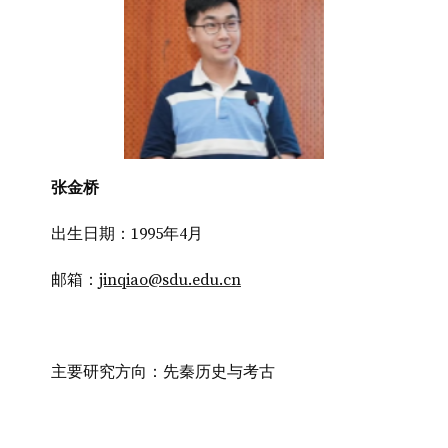
张金桥
出生日期：1995年4月
邮箱：
jinqiao@sdu.edu.cn
主要研究方向：先秦历史与考古