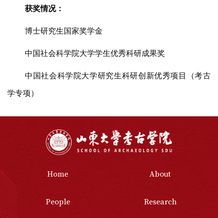
获奖情况：
博士研究生国家奖学金
中国社会科学院大学学生优秀科研成果奖
中国社会科学院大学研究生科研创新优秀项目（考古
学专项）
Home
About
People
Research