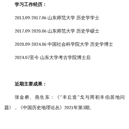
学习工作经历：
2013.09-2017.06 山东师范大学 历史学学士
2017.09-2020.06 山东师范大学 历史学硕士
2020.09-2024.06 中国社会科学院大学 历史学博士
2024.07至今 山东大学考古学院博士后
近期主要成果：
张金桥、燕生东：《“丰丘造”戈与周初丰伯居地问
题》，《中国历史地理论丛》2021年第3期。