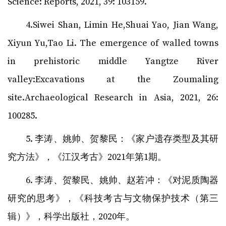
Science: Reports, 2021, 39: 103159.
4.Siwei Shan, Limin He,Shuai Yao, Jian Wang,
Xiyun Yu,Tao Li. The emergence of walled towns
in prehistoric middle Yangtze River
valley:Excavations at the Zoumaling
site.Archaeological Research in Asia, 2021, 26:
100285.
5. 李涛、姚帅、贺黎民：《家户遗存类型及其研
究方法》，《江汉考古》2021年第1期。
6. 李涛、贺黎民、姚帅、赵若冲：《对泥质陶器
研究的思考》，《科技考古与文物保护技术（第三
辑）》，科学出版社，2020年。