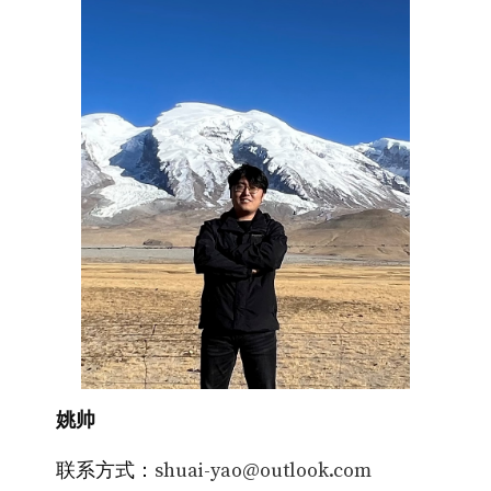
姚帅
联系方式：
shuai
-
yao
@
outlook
.com