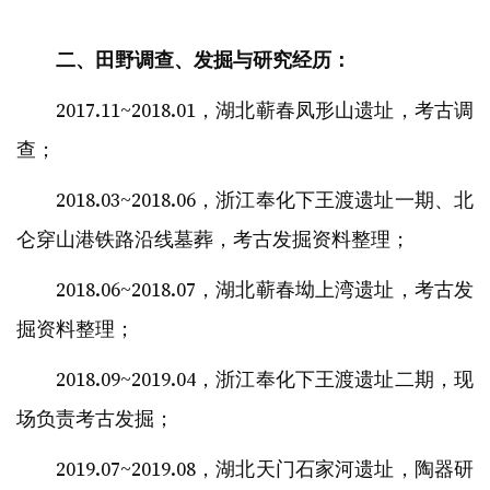
二、田野调查、发掘与研究经历：
2017.11~2018.01，湖北蕲春凤形山遗址，考古调
查；
2018.03~2018.06，浙江奉化下王渡遗址一期、北
仑穿山港铁路沿线墓葬，考古发掘资料整理；
2018.06~2018.07，湖北蕲春坳上湾遗址，考古发
掘资料整理；
2018.09~2019.04，浙江奉化下王渡遗址二期，现
场负责考古发掘；
2019.07~2019.08，湖北天门石家河遗址，陶器研