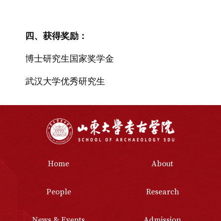
四、获得奖励：
博士研究生国家奖学金
武汉大学优秀研究生
Home
About
People
Research
News & Events
Admission