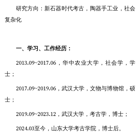
研究方向：新石器时代考古，陶器手工业，社会
复杂化
一、学习、工作经历：
2013.09~2017.06，华中农业大学，社会学，学
士；
2017.09~2019.06，武汉大学，文物与博物馆，硕
士；
2019.09~2023.12，武汉大学，考古学，博士；
2024.03至今，山东大学考古学院，博士后。