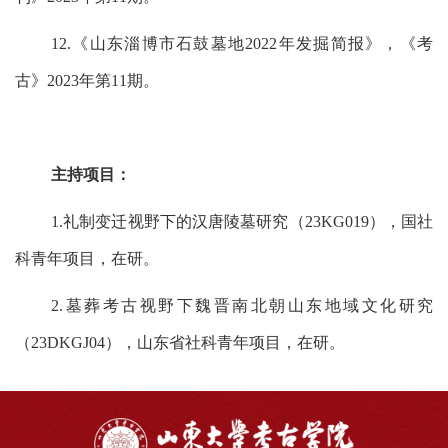
12.《山东淄博市石鼓墓地2022年发掘简报》，《考
古》2023年第11期。
主持项目：
1.礼制变迁视野下的汉唐陵墓研究（23KG019），国社
科青年项目，在研。
2.墓葬考古视野下魏晋南北朝山东地域文化研究
（23DKGJ04），山东省社科青年项目，在研。