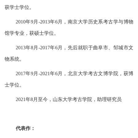
获学士学位。
2010年9月-2013年6月，南京大学历史系考古学与博物
馆学专业，获硕士学位。
2013年8月-2017年6月，先后就职于曲阜市、邹城市文
物系统。
2017年9月-2021年6月，北京大学考古文博学院，获博
士学位。
2021年8月至今，山东大学考古学院，助理研究员
代表作：