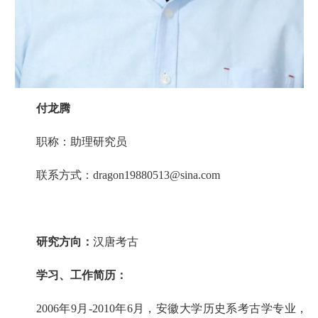
付龙腾
职称：助理研究员
联系方式：dragon19880513@sina.com
研究方向：
汉唐考古
学习、工作简历：
2006年9月-2010年6月，安徽大学历史系考古学专业，