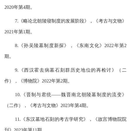
2020年第4期。
7.《略论北朝陵寝制度的发展阶段》，《考古与文物》
2021年第1期。
8.《孙吴陵墓制度新探》，《东南文化》2022年第2
期。
9.《西汉霍去病墓石刻群历史地位的再检讨》（二
作），《博物院》2022年第2期。
10.《晋制与君统——魏晋南北朝陵墓制度的流变》
（二作），《考古与文物》2023年第4期。
11.《东汉墓地石刻的考古学研究》，《故宫博物院院
刊》2023年第11期。