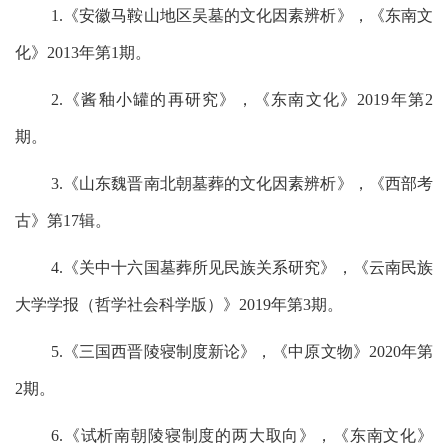
1.《安徽马鞍山地区吴墓的文化因素辨析》，《东南文
化》2013年第1期。
2.《酱釉小罐的再研究》，《东南文化》2019年第2
期。
3.《山东魏晋南北朝墓葬的文化因素辨析》，《西部考
古》第17辑。
4.《关中十六国墓葬所见民族关系研究》，《云南民族
大学学报（哲学社会科学版）》2019年第3期。
5.《三国西晋陵寝制度新论》，《中原文物》2020年第
2期。
6.《试析南朝陵寝制度的两大取向》，《东南文化》