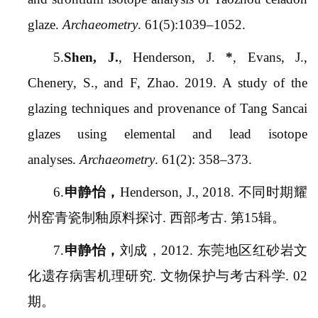
glaze.
Archaeometry
. 61(5):1039–1052.
5.
Shen, J.
, Henderson, J.
*
, Evans, J.,
Chenery, S., and F, Zhao. 2019. A study of the
glazing techniques and provenance of Tang Sancai
glazes using elemental and lead isotope
analyses.
Archaeometry
. 61(2): 358–373.
6.
申静怡，
Henderson, J., 2018. 不同时期耀
州窑青瓷制釉原料探讨. 西部考古. 第15辑。
7.
申静怡，
刘成，2012. 东莞地区红砂岩文
化遗存病害机理研究. 文物保护与考古科学. 02
期。