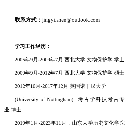
联系方式：
jingyi.shen@outlook.com
学习工作经历：
2005年9月-2009年7月 西北大学 文物保护学 学士
2009年9月-2012年7月 西北大学 文物保护学 硕士
2012年10月-2017年12月 英国诺丁汉大学
(University of Nottingham) 考古学科技考古专
业 博士
2019年1月-2023年11月，山东大学历史文化学院