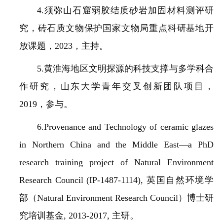
4.须弥山石窟弱胶结质砂岩加固材料测评研
究，砖石质文物保护国家文物局重点科研基地开
放课题，2023，主持。
5.黄淮海地区文明探源的科技支撑与多学科合
作研究，山东大学青年交叉创新团队项目，
2019，参与。
6.Provenance and Technology of ceramic glazes
in Northern China and the Middle East—a PhD
research training project of Natural Environment
Research Council (IP-1487-1114), 英国自然环境学
部（Natural Environment Research Council）博士研
究培训基金, 2013-2017, 主研。