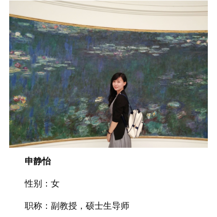
申静怡
性别：女
职称：副教授，硕士生导师