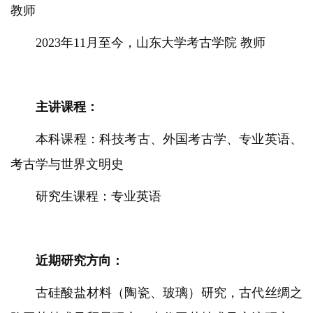
教师
2023年11月至今，山东大学考古学院 教师
主讲课程：
本科课程：科技考古、外国考古学、专业英语、
考古学与世界文明史
研究生课程：专业英语
近期研究方向：
古硅酸盐材料（陶瓷、玻璃）研究，古代丝绸之