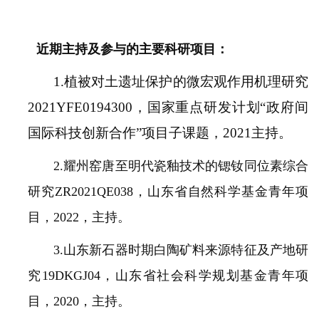
近期主持及参与的主要科研项目：
1.
植被对土遗址保护的微宏观作用机理研究
2021YFE0194300，国家重点研发计划“政府间
国际科技创新合作”项目子课题，2021主持。
2.耀州窑唐至明代瓷釉技术的锶钕同位素综合
研究ZR2021QE038，山东省自然科学基金青年项
目，2022，主持。
3.山东新石器时期白陶矿料来源特征及产地研
究19DKGJ04，山东省社会科学规划基金青年项
目，2020，主持。