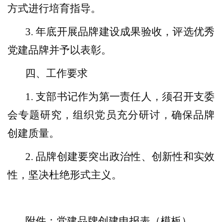
方式进行培育指导。
3.
年底开展品牌建设成果验收，评选优秀
党建品牌并予以表彰。
四、工作要求
1.
支部书记作为第一责任人，须召开支委
会专题研究，组织党员充分研讨，确保品牌
创建质量。
2.
品牌创建要突出政治性、创新性和实效
性，坚决杜绝形式主义。
附件：党建品牌创建申报表（模板）