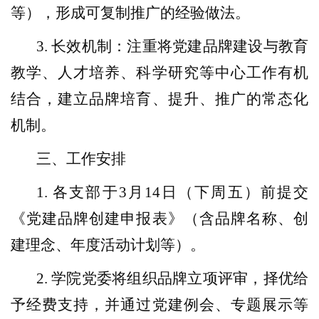
等），形成可复制推广的经验做法。
3.
长效机
制：注重将党建品牌建设与教育
教学、人才培养、科学研究等中心工作有机
结合，建立品牌培育、提升、推广的常态化
机制。
三、工作安排
1. 各支部于3月14
日（下周五）前提交
《党建品牌创建申报表》（含品牌名称、创
建理念、年度活动计划等）。
2.
学院党委将组织品牌立项评审，择优给
予经费支持，并通过党建例会、专题展示等