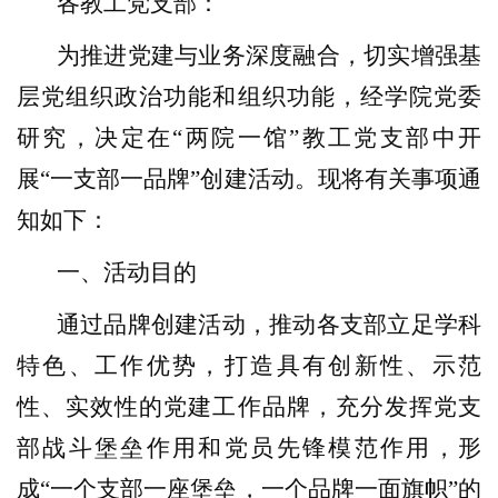
各教工党支部：
为推进党建与业务深度融合，切实增强基
层党组织政治功能和组织功能，经学院党委
研究，决定在“两院一馆”教工党支部中开
展“一支部一品牌”创建活动。现将有关事项通
知如下：
一、活动目的
通过品牌创建活动，推动各支部立足学科
特色、工作优势，打造具有创新性、示范
性、实效性的党建工作品牌，充分发挥党支
部战斗堡垒作用和党员先锋模范作用，形
成“一个支部一座堡垒，一个品牌一面旗帜”的