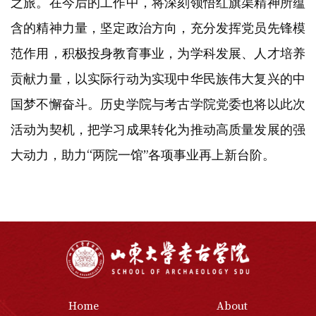
之旅。在今后的工作中，将深刻领悟红旗渠精神所蕴
含的精神力量，坚定政治方向，充分发挥党员先锋模
范作用，积极投身教育事业，为学科发展、人才培养
贡献力量，以实际行动为实现中华民族伟大复兴的中
国梦不懈奋斗。历史学院与考古学院党委也将以此次
活动为契机，把学习成果转化为推动高质量发展的强
大动力，助力“两院一馆”各项事业再上新台阶。
Home
About