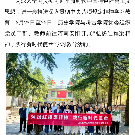
为深入学习贯彻习近平新时代中国特色社会主义
思想，进一步推进深入贯彻中央八项规定精神学习教
育，5月23日至25日，历史学院与考古学院党委组织
党员干部、教师前往河南安阳开展“弘扬红旗渠精
神，践行新时代使命”学习教育活动。