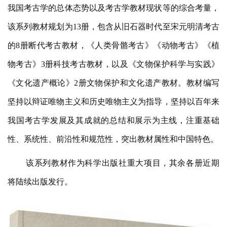
我国考古学的总体态势以及考古学教材现状等的综合考量，
该系列教材规划为13册，包含从旧石器时代至宋元明清考古
的8册断代考古教材，《人类骨骼考古》《动物考古》《植
物考古》3册科技考古教材，以及《文物保护科学与实践》
《文化遗产概论》2册文物保护和文化遗产教材。教材编写
坚持以辩证唯物主义和历史唯物主义为指导，坚持以百年来
我国考古学发展及其成就的总结和展示为主线，注重基础
性、系统性、前沿性和规范性，突出教材属性和中国特色。
该系列教材作为科学出版社重大项目，其余各册近期
将陆续出版发行。