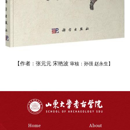
【作者：张元元 宋艳波
审核：孙强 赵永生】
Home
About