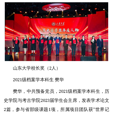
山东大学校长奖（2人）
2021级档案学本科生 樊华
樊华，中共预备党员，2021级档案学本科生，历
史学院与考古学院2023届学生会主席，发表学术论文
2篇，参与省部级课题1项，所属项目团队获“世界记