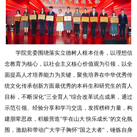
学院党委围绕落实立德树人根本任务，以理想信
念教育为核心，以社会主义核心价值观为引领，以全
面提高人才培养能力为关键，聚焦培养在中华优秀传
统文化传承创新方面最优秀的本科生和研究生的育人
目标，不断深化“三全育人”综合改革试点成果，通过
示范引领、经验分享和学习交流，发挥榜样力量，构
建朋辈思政，积极营造“学在山大 快乐成长”的文化氛
围，激励和带动广大学子胸怀“国之大者”，锤炼自身