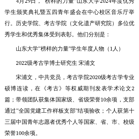
4月29日，“榜样的力量”山东大学2024年度优秀
学生颁奖典礼暨五四青年盛会在中心校区音乐厅举
行。历史学院、考古学院（文化遗产研究院）多位优
秀学生和优秀集体受到表彰。他们分别是：
山东大学“榜样的力量”学生年度人物（1人）
2022级考古学博士研究生 宋浦文
宋浦文，中共党员，考古学院2020级考古学专业
硕博连读，在《考古》等权威期刊发表学术论文2
篇；带领团队获集体国家级、省级荣誉10余项，支部
通过“全国党建工作样板支部”结项验收；个人获第十
三届中国青年志愿者优秀个人等国家、省、市、校级
荣誉100余项。