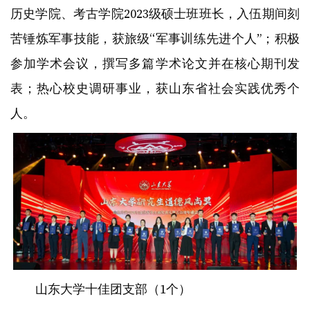
历史学院、考古学院2023级硕士班班长，入伍期间刻
苦锤炼军事技能，获旅级“军事训练先进个人”；积极
参加学术会议，撰写多篇学术论文并在核心期刊发
表；热心校史调研事业，获山东省社会实践优秀个
人。
山东大学十佳团支部（1个）