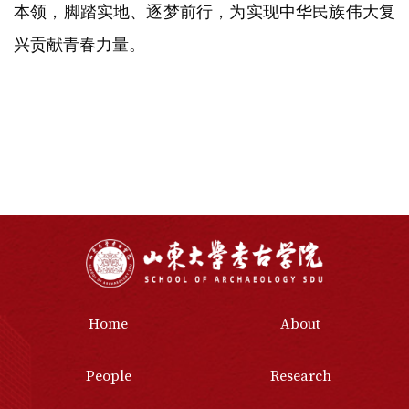
本领，脚踏实地、逐梦前行，为实现中华民族伟大复
兴贡献青春力量。
Home
About
People
Research