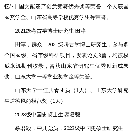
忆”·中国文献遗产创意竞赛优秀奖等荣誉，个人获国
家奖学金、山东省高等学校优秀学生等荣誉。
2021级考古学博士研究生 田淳
田淳，群众，2021级考古学博士研究生，参与多
个国家级、省市级科研项目，发表论文8篇，均被权
威来源期刊收录，曾获山东省研究生优秀创新成果
奖、山东大学一等学业奖学金等荣誉。
山东大学十佳共青团员（1人）、山东大学研究
生道德风尚模范奖（1人）
2023级中国史硕士生 慕君毅
慕君毅，中共党员，2023级中国史硕士研究生，